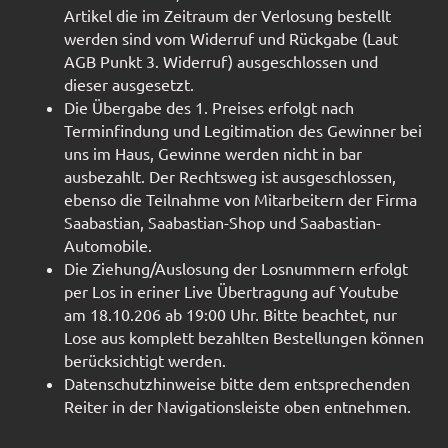
Artikel die im Zeitraum der Verlosung bestellt
werden sind vom Widerruf und Rückgabe (Laut
AGB Punkt 3. Widerruf) ausgeschlossen und
dieser ausgesetzt.
Die Übergabe des 1. Preises erfolgt nach
Terminfindung und Legitimation des Gewinner bei
uns im Haus, Gewinne werden nicht in bar
ausbezahlt. Der Rechtsweg ist ausgeschlossen,
ebenso die Teilnahme von Mitarbeitern der Firma
Saabastian, Saabastian-Shop und Saabastian-
Automobile.
Die Ziehung/Auslosung der Losnummern erfolgt
per Los in eriner Live Übertragung auf Youtube
am 18.10.206 ab 19:00 Uhr. Bitte beachtet, nur
Lose aus komplett bezahlten Bestellungen können
berücksichtigt werden.
Datenschutzhinweise bitte dem entsprechenden
Reiter in der Navigationsleiste oben entnehmen.