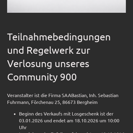
Teilnahmebedingungen
und Regelwerk zur
Verlosung unseres
Community 900
Veranstalter ist die Firma SAABastian, Inh. Sebastian
Fuhrmann, Förchenau 25, 86673 Bergheim
Beginn des Verkaufs mit Losgeschenk ist der
03.01.2026 und endet am 18.10.2026 um 10:00
Uhr