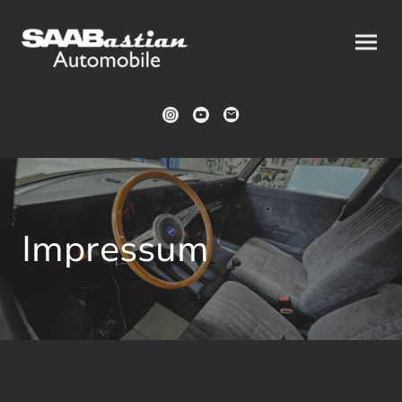
Impressum