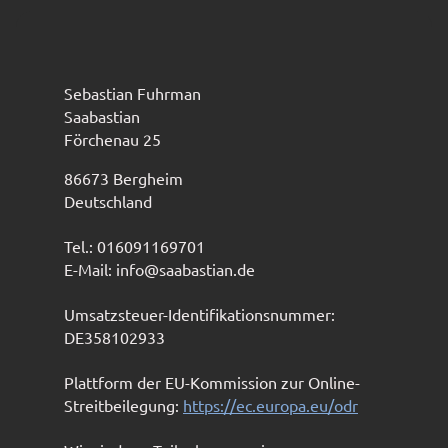
Sebastian Fuhrman
Saabastian
Förchenau 25
86673 Bergheim
Deutschland
Tel.: 016091169701
E-Mail: info@saabastian.de
Umsatzsteuer-Identifikationsnummer:
DE358102933
Plattform der EU-Kommission zur Online-
Streitbeilegung:
https://ec.europa.eu/odr