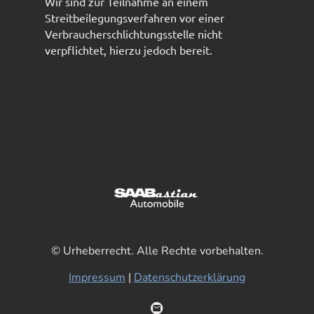
Wir sind zur Teilnahme an einem
Streitbeilegungsverfahren vor einer
Verbraucherschlichtungsstelle nicht
verpflichtet, hierzu jedoch bereit.
© Urheberrecht. Alle Rechte vorbehalten.
Impressum
|
Datenschutzerklärung