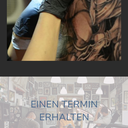
EINEN TERMIN
ERHALTEN