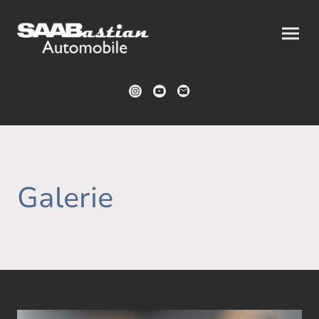
Galerie